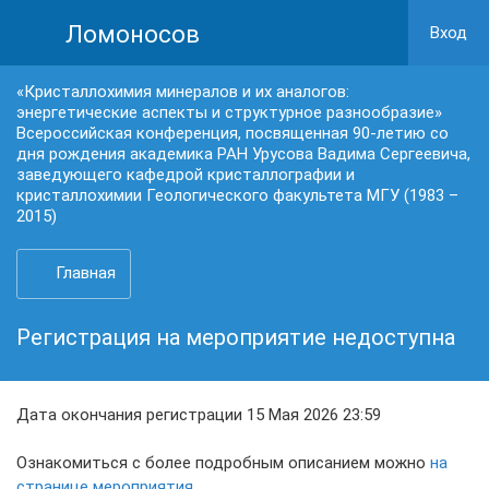
Ломоносов
Вход
«Кристаллохимия минералов и их аналогов:
энергетические аспекты и структурное разнообразие»
Всероссийская конференция, посвященная 90-летию со
дня рождения академика РАН Урусова Вадима Сергеевича,
заведующего кафедрой кристаллографии и
кристаллохимии Геологического факультета МГУ (1983 –
2015)
Главная
Регистрация на мероприятие недоступна
Дата окончания регистрации 15 Мая 2026 23:59
Ознакомиться с более подробным описанием можно
на
странице мероприятия
.