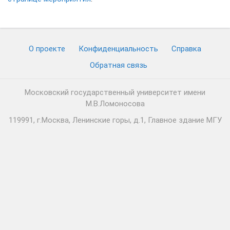
О проекте
Конфиденциальность
Cправка
Обратная связь
Московский государственный университет имени
М.В.Ломоносова
119991, г.Москва, Ленинские горы, д.1, Главное здание МГУ