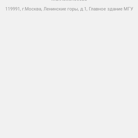
119991, г.Москва, Ленинские горы, д.1, Главное здание МГУ