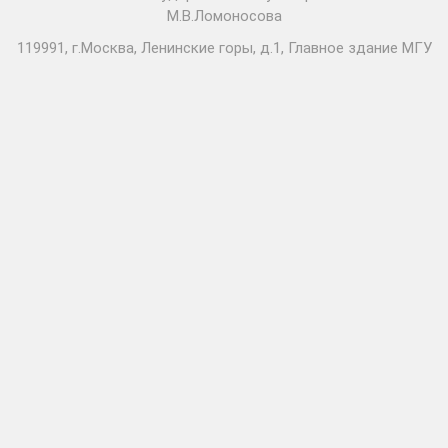
М.В.Ломоносова
119991, г.Москва, Ленинские горы, д.1, Главное здание МГУ