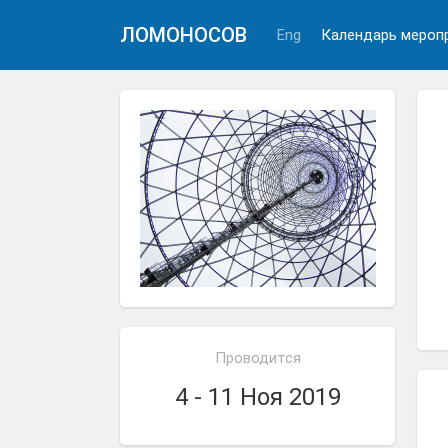
ЛОМОНОСОВ
Eng
Календарь мероп
Проводится
4 - 11 Ноя 2019