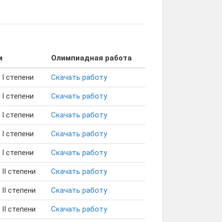
м
Олимпиадная работа
I степени
Скачать работу
I степени
Скачать работу
I степени
Скачать работу
I степени
Скачать работу
I степени
Скачать работу
II степени
Скачать работу
II степени
Скачать работу
II степени
Скачать работу