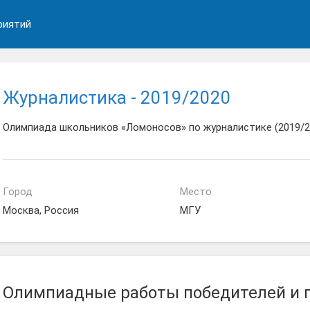
риятий
Журналистика - 2019/2020
Олимпиада школьников «Ломоносов» по журналистике (2019/2
Город
Место
Москва, Россия
МГУ
Олимпиадные работы победителей и 