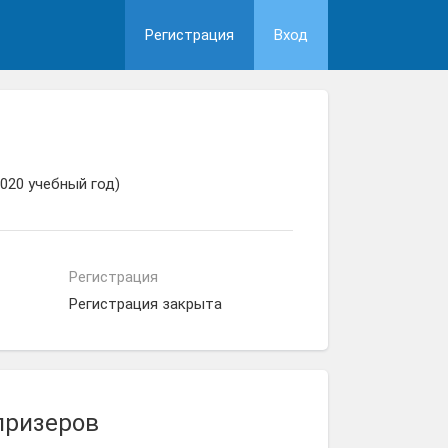
Регистрация
Вход
020 учебный год)
Регистрация
Регистрация закрыта
призеров