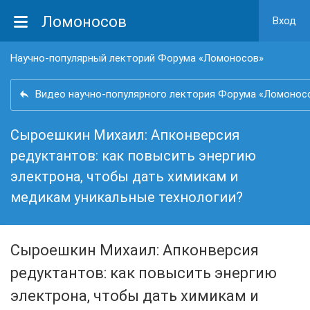
Ломоносов
Вход
Научно-популярный лекторий Форума «Ломоносов»
Видео научно-популярного лектория Форума «Ломонос
Сыроешкин Михаил: Апконверсия
редуктантов: как повысить энергию
электрона, чтобы дать химикам и
медикам уникальные технологии?
Сыроешкин Михаил: Апконверсия
редуктантов: как повысить энергию
электрона, чтобы дать химикам и