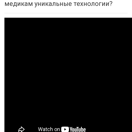
медикам уникальные технологии?