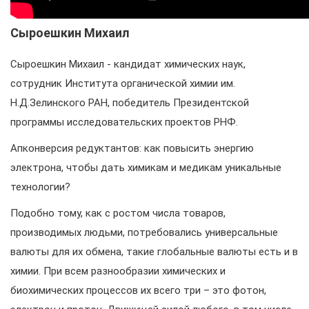
Сыроешкин Михаил
Сыроешкин Михаил - кандидат химических наук,
сотрудник Института органической химии им.
Н.Д.Зелинского РАН, победитель Президентской
программы исследовательских проектов РНФ.
Апконверсия редуктантов: как повысить энергию
электрона, чтобы дать химикам и медикам уникальные
технологии?
Подобно тому, как с ростом числа товаров,
производимых людьми, потребовались универсальные
валюты для их обмена, такие глобальные валюты есть и в
химии. При всем разнообразии химических и
биохимических процессов их всего три – это фотон,