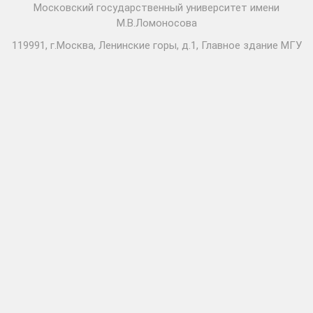
Московский государственный университет имени
М.В.Ломоносова
119991, г.Москва, Ленинские горы, д.1, Главное здание МГУ