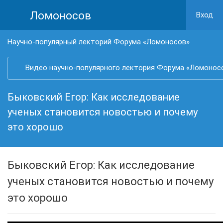
Ломоносов
Вход
Научно-популярный лекторий Форума «Ломоносов»
Видео научно-популярного лектория Форума «Ломонос
Быковский Егор: Как исследование
ученых становится новостью и почему
это хорошо
Быковский Егор: Как исследование
ученых становится новостью и почему
это хорошо