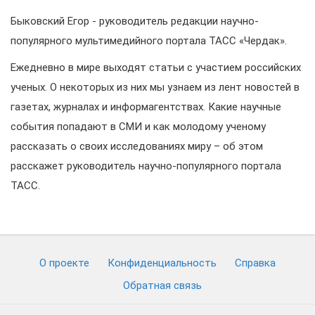
Быковский Егор - руководитель редакции научно-
популярного мультимедийного портала ТАСС «Чердак».
Ежедневно в мире выходят статьи с участием российских
ученых. О некоторых из них мы узнаем из лент новостей в
газетах, журналах и информагентствах. Какие научные
события попадают в СМИ и как молодому ученому
рассказать о своих исследованиях миру – об этом
расскажет руководитель научно-популярного портала
ТАСС.
О проекте
Конфиденциальность
Cправка
Обратная связь