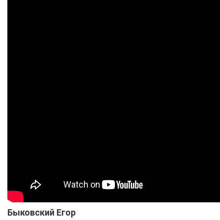
Быковский Егор