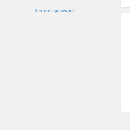
Restore a password