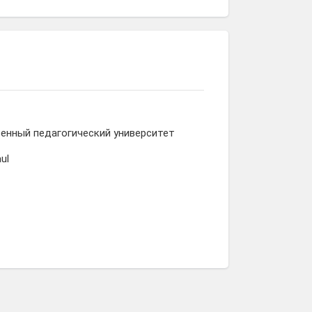
енный педагогический университет
aul