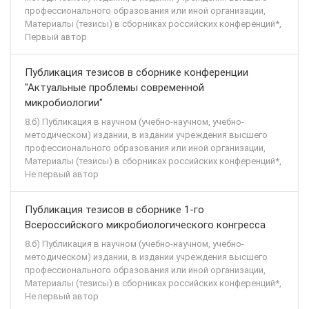
профессионального образования или иной организации,
Материалы (тезисы) в сборниках российских конференций*,
Первый автор
Публикация тезисов в сборнике конференции
"Актуальные проблемы современной
микробиологии"
8.б) Публикация в научном (учебно-научном, учебно-
методическом) издании, в издании учреждения высшего
профессионального образования или иной организации,
Материалы (тезисы) в сборниках российских конференций*,
Не первый автор
Публикация тезисов в сборнике 1-го
Всероссийского микробиологического конгресса
8.б) Публикация в научном (учебно-научном, учебно-
методическом) издании, в издании учреждения высшего
профессионального образования или иной организации,
Материалы (тезисы) в сборниках российских конференций*,
Не первый автор