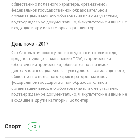
общественно полезного характера, организуемой
федеральной государственной образовательной
организацией высшего образования или с ее участием,
подтверждаемое документально, Факультетские и иные, не
входящие в другие категории, Организатор
День почв - 2017
9.а) Систематическое участие студента в течение года,
предшествующего назначению ПГАС, в проведении
(обеспечении проведения) общественно значимой
деятельности социального, культурного, правозащитного,
общественно полезного характера, организуемой
федеральной государственной образовательной
организацией высшего образования или с ее участием,
подтверждаемое документально, Факультетские и иные, не
входящие в другие категории, Волонтер
Спорт
30