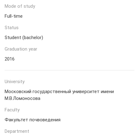
Mode of study
Full-time
Status
Student (bachelor)
Graduation year
2016
University
Московский государственный университет имени
М.В.Ломоносова
Faculty
Факультет почвоведения
Department