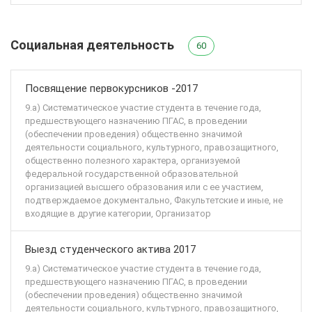
Социальная деятельность
60
Посвящение первокурсников -2017
9.а) Систематическое участие студента в течение года,
предшествующего назначению ПГАС, в проведении
(обеспечении проведения) общественно значимой
деятельности социального, культурного, правозащитного,
общественно полезного характера, организуемой
федеральной государственной образовательной
организацией высшего образования или с ее участием,
подтверждаемое документально, Факультетские и иные, не
входящие в другие категории, Организатор
Выезд студенческого актива 2017
9.а) Систематическое участие студента в течение года,
предшествующего назначению ПГАС, в проведении
(обеспечении проведения) общественно значимой
деятельности социального, культурного, правозащитного,