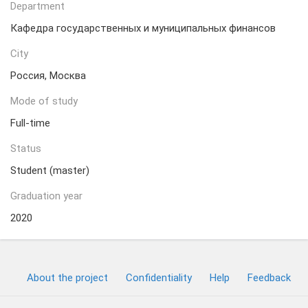
Department
Кафедра государственных и муниципальных финансов
City
Россия, Москва
Mode of study
Full-time
Status
Student (master)
Graduation year
2020
About the project
Confidentiality
Help
Feedback