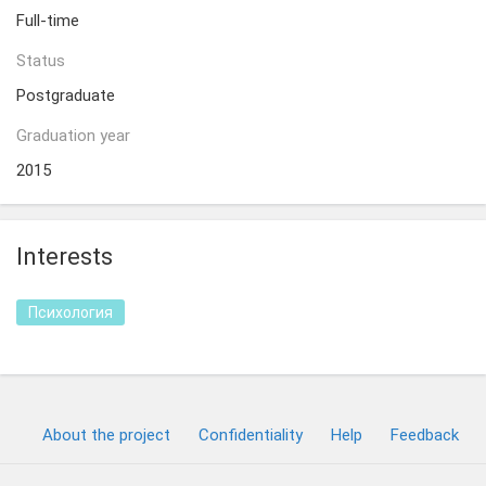
Full-time
Status
Postgraduate
Graduation year
2015
Interests
Психология
About the project
Confidentiality
Help
Feedback