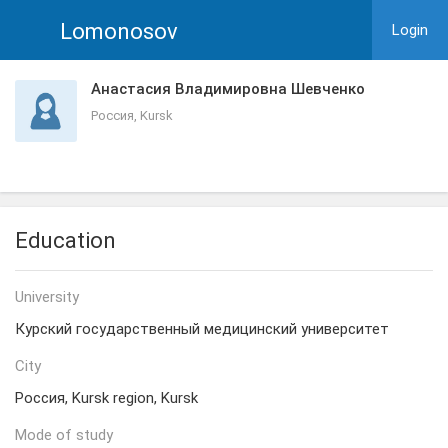
Lomonosov
Login
Анастасия Владимировна Шевченко
Россия, Kursk
Education
University
Курский государственный медицинский университет
City
Россия, Kursk region, Kursk
Mode of study