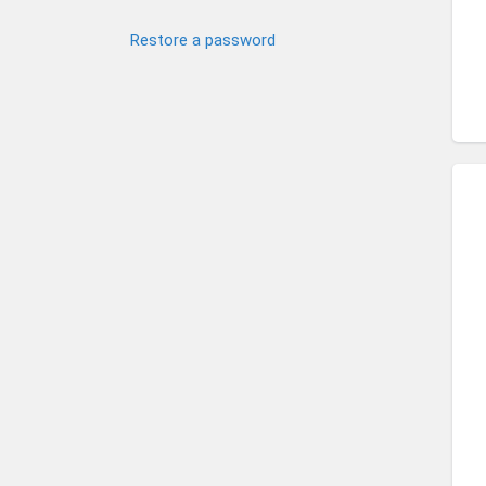
Restore a password