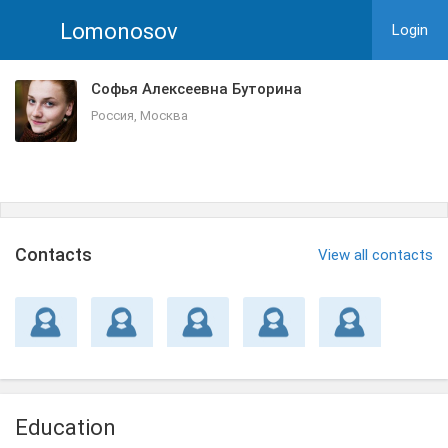
Lomonosov
Login
Софья Алексеевна Буторина
Россия, Москва
Сontacts
View all contacts
Education