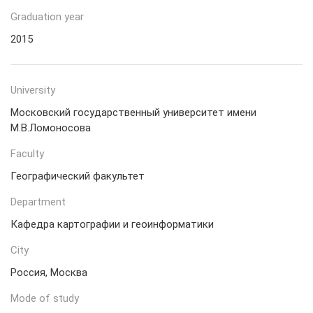
Graduation year
2015
University
Московский государственный университет имени
М.В.Ломоносова
Faculty
Географический факультет
Department
Кафедра картографии и геоинформатики
City
Россия, Москва
Mode of study