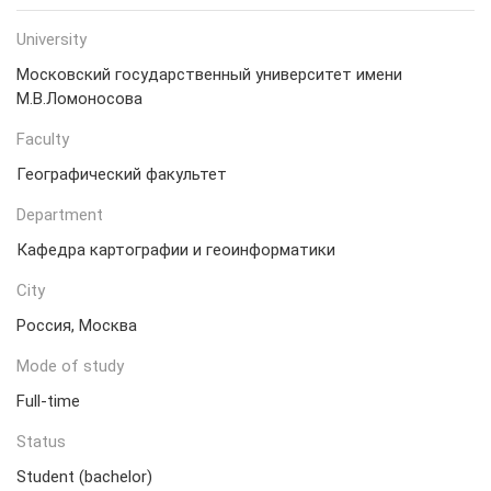
University
Московский государственный университет имени
М.В.Ломоносова
Faculty
Географический факультет
Department
Кафедра картографии и геоинформатики
City
Россия, Москва
Mode of study
Full-time
Status
Student (bachelor)