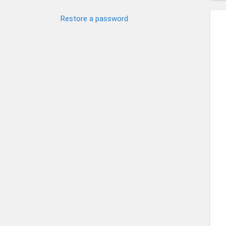
Restore a password