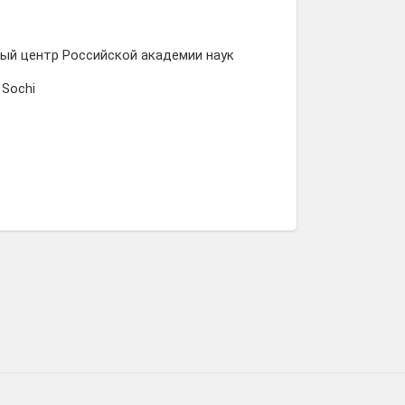
ый центр Российской академии наук
 Sochi