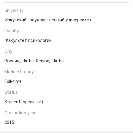
University
Иркутский государственный университет
Faculty
Факультет психологии
City
Россия, Irkutsk Region, Irkutsk
Mode of study
Full-time
Status
Student (specialist)
Graduation year
2015