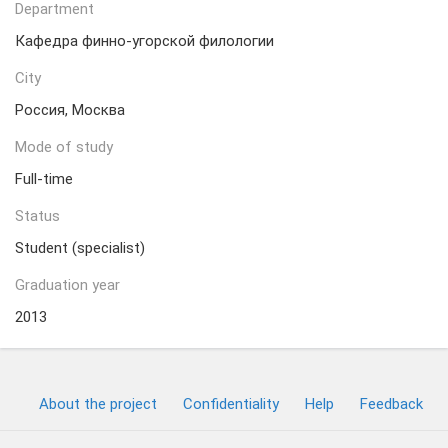
Department
Кафедра финно-угорской филологии
City
Россия, Москва
Mode of study
Full-time
Status
Student (specialist)
Graduation year
2013
About the project
Confidentiality
Help
Feedback