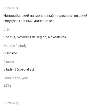
University
Новосибирский национальный исследовательский
государственный университет
City
Россия, Novosibirsk Region, Novosibirsk
Mode of study
Full-time
Status
Student (specialist)
Graduation year
2015
University