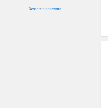
Restore a password