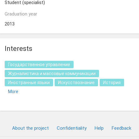
Student (specialist)
Graduation year
2013
Interests
Государственное управление
Журналистика и массовые коммуникации
Иностранные языки
Искусствознание
История
More
About the project
Confidentiality
Help
Feedback