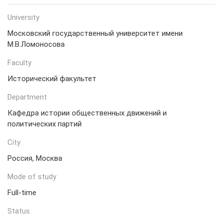
University
Московский государственный университет имени
М.В.Ломоносова
Faculty
Исторический факультет
Department
Кафедра истории общественных движений и
политических партий
City
Россия, Москва
Mode of study
Full-time
Status