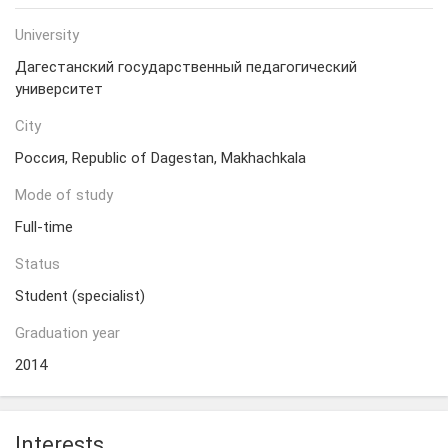
University
Дагестанский государственный педагогический
университет
City
Россия, Republic of Dagestan, Makhachkala
Mode of study
Full-time
Status
Student (specialist)
Graduation year
2014
Interests