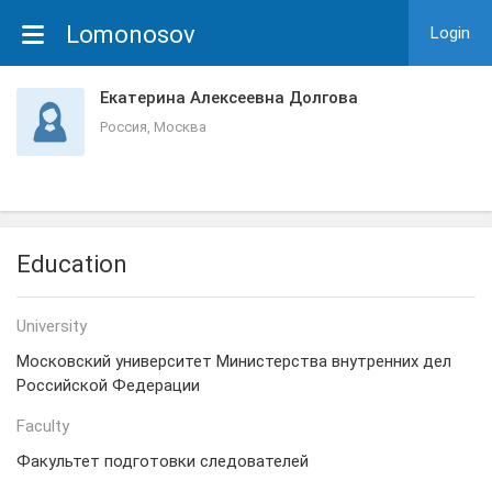
Lomonosov
Login
Екатерина Алексеевна Долгова
Россия, Москва
Education
University
Московский университет Министерства внутренних дел
Российской Федерации
Faculty
Факультет подготовки следователей