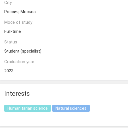
City
Россия, Москва
Mode of study
Full-time
Status
Student (specialist)
Graduation year
2023
Interests
Humanitarian science
Natural sciences