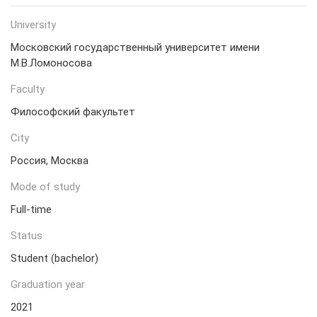
University
Московский государственный университет имени
М.В.Ломоносова
Faculty
Философский факультет
City
Россия, Москва
Mode of study
Full-time
Status
Student (bachelor)
Graduation year
2021