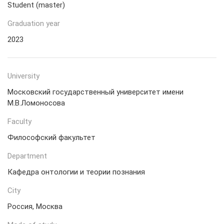
Student (master)
Graduation year
2023
University
Московский государственный университет имени
М.В.Ломоносова
Faculty
Философский факультет
Department
Кафедра онтологии и теории познания
City
Россия, Москва