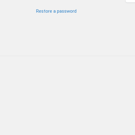
Restore a password