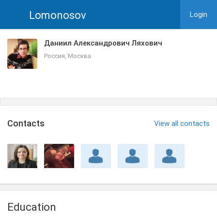
Lomonosov
Login
Даниил Александрович Ляхович
Россия, Москва
Сontacts
View all contacts
Education