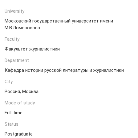
University
Московский государственный университет имени
М.В.Ломоносова
Faculty
Факультет журналистики
Department
Кафедра истории русской литературы и журналистики
City
Россия, Москва
Mode of study
Full-time
Status
Postgraduate