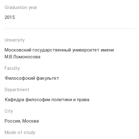
Graduation year
2015
University
Московский государственный университет имени
М.В.Ломоносова
Faculty
Философский факультет
Department
Кафедра философии политики и права
City
Россия, Москва
Mode of study