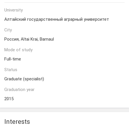
University
Алтайский государственный аграрный университет
City
Россия, Altai Krai, Barnaul
Mode of study
Full-time
Status
Graduate (specialist)
Graduation year
2015
Interests