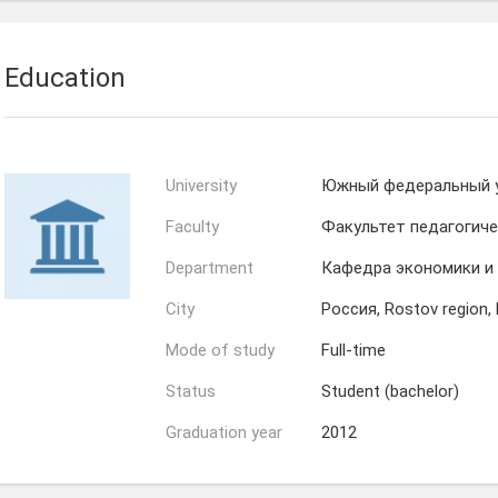
Education
University
Южный федеральный 
Faculty
Факультет педагогиче
Department
Кафедра экономики и
City
Россия, Rostov region,
Mode of study
Full-time
Status
Student (bachelor)
Graduation year
2012