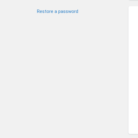
Restore a password