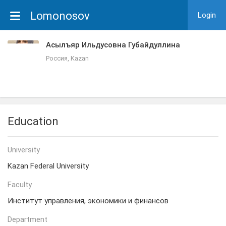
Lomonosov
Login
Асылъяр Ильдусовна Губайдуллина
Россия, Kazan
Education
University
Kazan Federal University
Faculty
Институт управления, экономики и финансов
Department