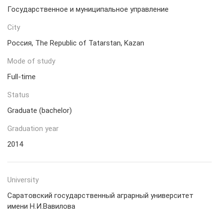
Государственное и муниципальное управление
City
Россия, The Republic of Tatarstan, Kazan
Mode of study
Full-time
Status
Graduate (bachelor)
Graduation year
2014
University
Саратовский государственный аграрный университет
имени Н.И.Вавилова