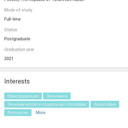
Mode of study
Full-time
Status
Postgraduate
Graduation year
2021
Interests
Юриспруденция
Экономика
Экономическая и социальная география
Философия
Филология
More