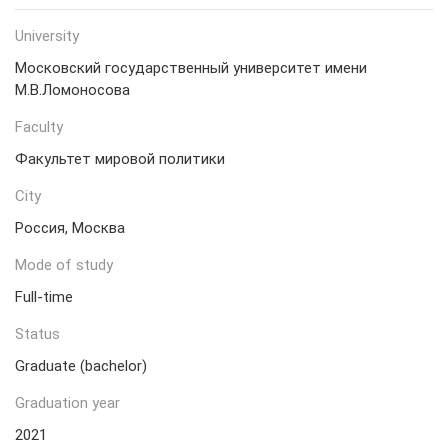
University
Московский государственный университет имени
М.В.Ломоносова
Faculty
Факультет мировой политики
City
Россия, Москва
Mode of study
Full-time
Status
Graduate (bachelor)
Graduation year
2021