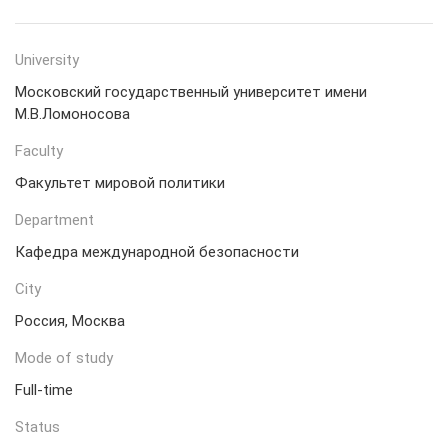
University
Московский государственный университет имени
М.В.Ломоносова
Faculty
Факультет мировой политики
Department
Кафедра международной безопасности
City
Россия, Москва
Mode of study
Full-time
Status