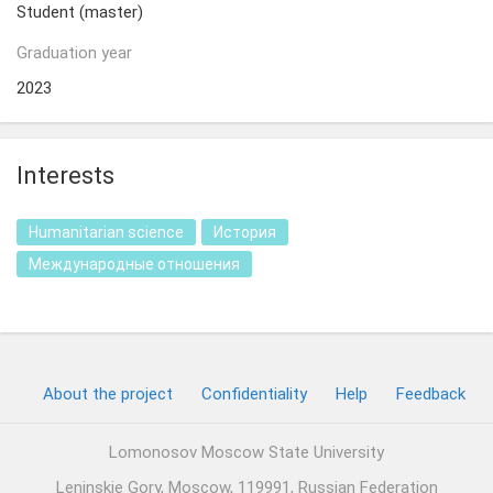
Student (master)
Graduation year
2023
Interests
Humanitarian science
История
Международные отношения
About the project
Confidentiality
Help
Feedback
Lomonosov Moscow State University
Leninskie Gory, Moscow, 119991, Russian Federation