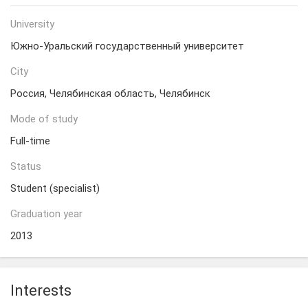
University
Южно-Уральский государственный университет
City
Россия, Челябинская область, Челябинск
Mode of study
Full-time
Status
Student (specialist)
Graduation year
2013
Interests