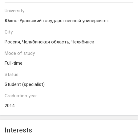
University
Южно-Уральский государственный университет
City
Россия, Челябинская область, Челябинск
Mode of study
Full-time
Status
Student (specialist)
Graduation year
2014
Interests