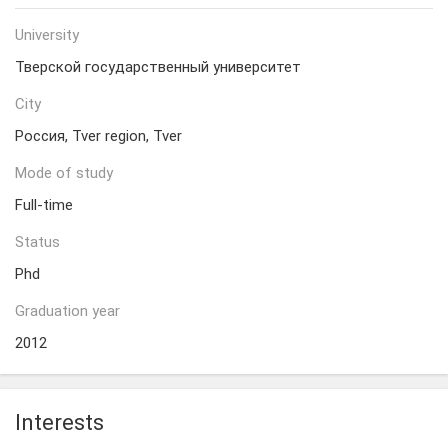
University
Тверской государственный университет
City
Россия, Tver region, Tver
Mode of study
Full-time
Status
Phd
Graduation year
2012
Interests