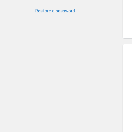
Restore a password