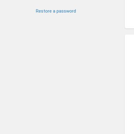
Restore a password