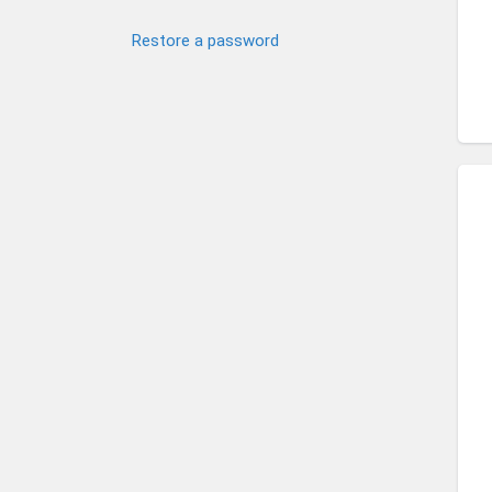
Restore a password