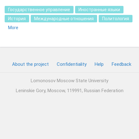
Государственное управление
Иностранные языки
История
Международные отношения
Политология
More
About the project
Confidentiality
Help
Feedback
Lomonosov Moscow State University
Leninskie Gory, Moscow, 119991, Russian Federation