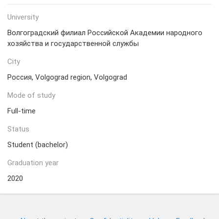
University
Волгоградский филиал Российской Академии народного
хозяйства и государственной службы
City
Россия, Volgograd region, Volgograd
Mode of study
Full-time
Status
Student (bachelor)
Graduation year
2020