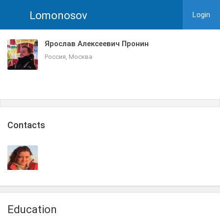
Lomonosov
Login
Ярослав Алексеевич Пронин
Россия, Москва
Сontacts
Education