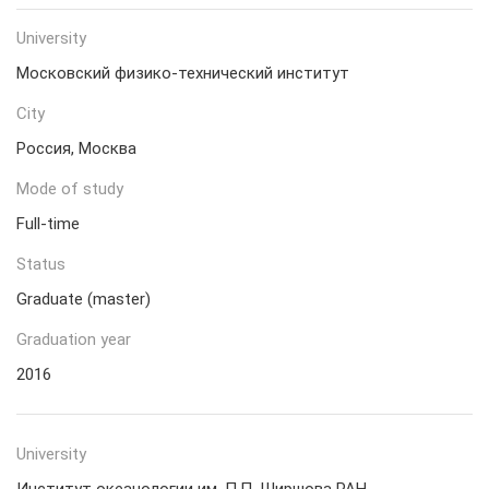
University
Московский физико-технический институт
City
Россия, Москва
Mode of study
Full-time
Status
Graduate (master)
Graduation year
2016
University