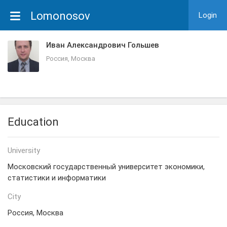
Lomonosov
Login
Иван Александрович Гольшев
Россия, Москва
Education
University
Московский государственный университет экономики,
статистики и информатики
City
Россия, Москва