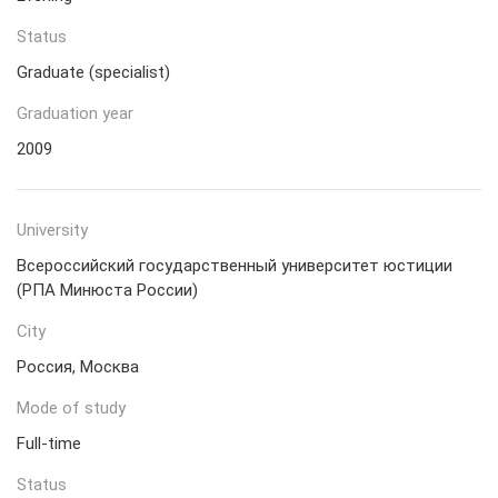
Status
Graduate (specialist)
Graduation year
2009
University
Всероссийский государственный университет юстиции
(РПА Минюста России)
City
Россия, Москва
Mode of study
Full-time
Status