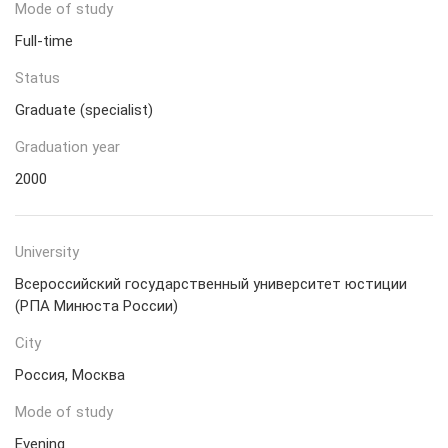
Mode of study
Full-time
Status
Graduate (specialist)
Graduation year
2000
University
Всероссийский государственный университет юстиции
(РПА Минюста России)
City
Россия, Москва
Mode of study
Evening