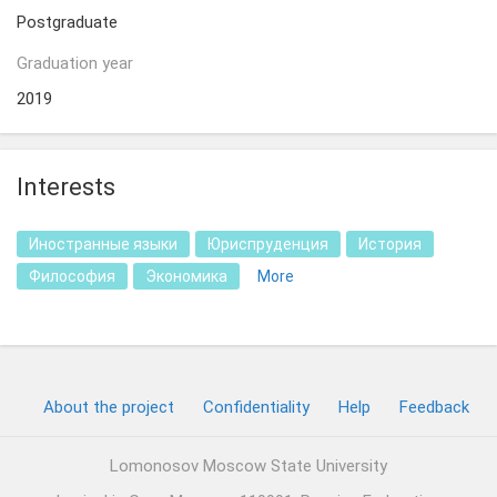
Postgraduate
Graduation year
2019
Interests
Иностранные языки
Юриспруденция
История
Философия
Экономика
More
About the project
Confidentiality
Help
Feedback
Lomonosov Moscow State University