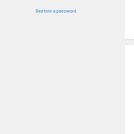
Restore a password