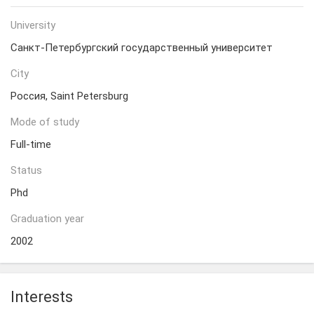
University
Санкт-Петербургский государственный университет
City
Россия, Saint Petersburg
Mode of study
Full-time
Status
Phd
Graduation year
2002
Interests