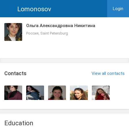
Lomonosov
Login
Ольга Александровна Никитина
Россия, Saint Petersburg
Сontacts
View all contacts
Education