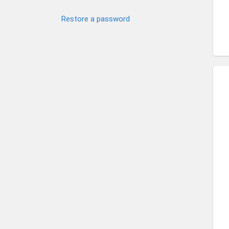
Restore a password