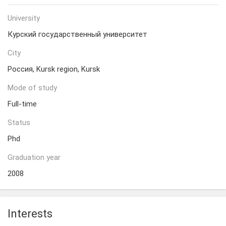
University
Курский государственный университет
City
Россия, Kursk region, Kursk
Mode of study
Full-time
Status
Phd
Graduation year
2008
Interests