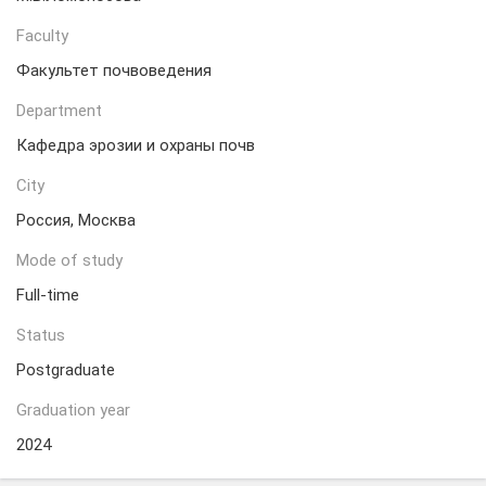
Faculty
Факультет почвоведения
Department
Кафедра эрозии и охраны почв
City
Россия, Москва
Mode of study
Full-time
Status
Postgraduate
Graduation year
2024