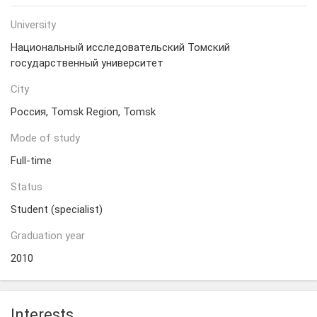
University
Национальный исследовательский Томский
государственный университет
City
Россия, Tomsk Region, Tomsk
Mode of study
Full-time
Status
Student (specialist)
Graduation year
2010
Interests