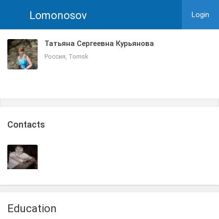
Lomonosov
Login
Татьяна Сергеевна Курьянова
Россия, Tomsk
Сontacts
Education