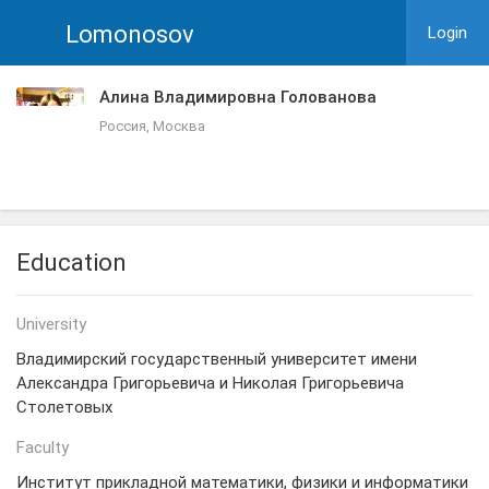
Lomonosov
Login
Алина Владимировна Голованова
Россия, Москва
Education
University
Владимирский государственный университет имени
Александра Григорьевича и Николая Григорьевича
Столетовых
Faculty
Институт прикладной математики, физики и информатики