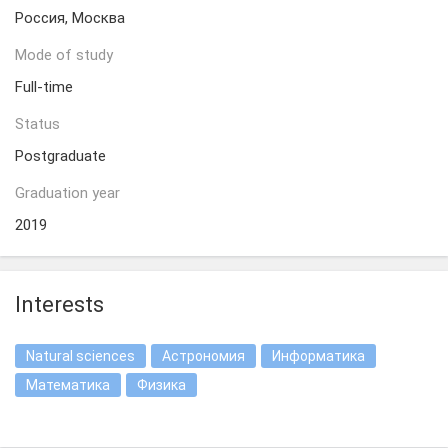
Россия, Москва
Mode of study
Full-time
Status
Postgraduate
Graduation year
2019
Interests
Natural sciences
Астрономия
Информатика
Математика
Физика