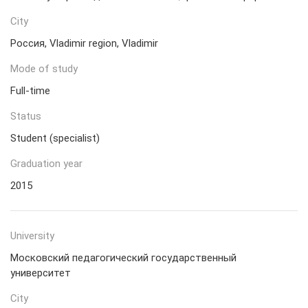
City
Россия, Vladimir region, Vladimir
Mode of study
Full-time
Status
Student (specialist)
Graduation year
2015
University
Московский педагогический государственный
университет
City