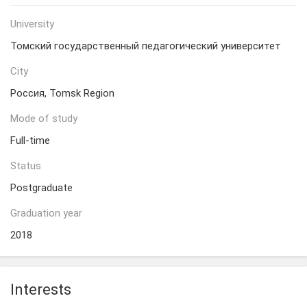
University
Томский государственный педагогический университет
City
Россия, Tomsk Region
Mode of study
Full-time
Status
Postgraduate
Graduation year
2018
Interests