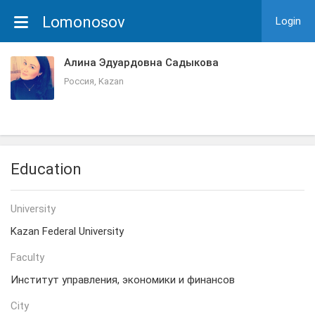
Lomonosov
Login
Алина Эдуардовна Садыкова
Россия, Kazan
Education
University
Kazan Federal University
Faculty
Институт управления, экономики и финансов
City