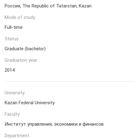
Россия, The Republic of Tatarstan, Kazan
Mode of study
Full-time
Status
Graduate (bachelor)
Graduation year
2014
University
Kazan Federal University
Faculty
Институт управления, экономики и финансов
Department