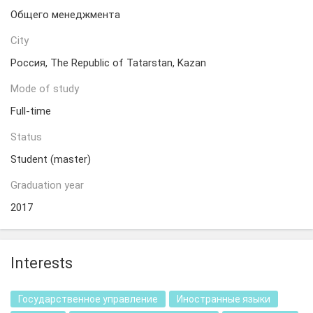
Общего менеджмента
City
Россия, The Republic of Tatarstan, Kazan
Mode of study
Full-time
Status
Student (master)
Graduation year
2017
Interests
Государственное управление
Иностранные языки