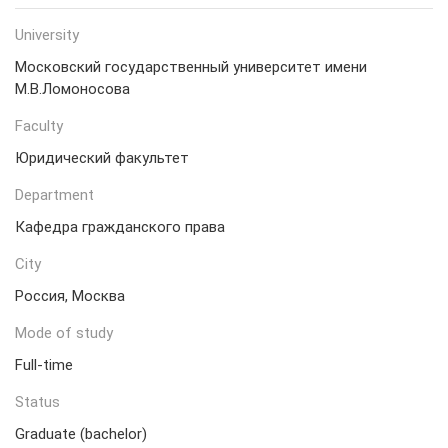
University
Московский государственный университет имени
М.В.Ломоносова
Faculty
Юридический факультет
Department
Кафедра гражданского права
City
Россия, Москва
Mode of study
Full-time
Status
Graduate (bachelor)