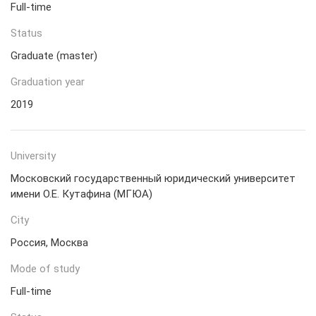
Full-time
Status
Graduate (master)
Graduation year
2019
University
Московский государственный юридический университет
имени О.Е. Кутафина (МГЮА)
City
Россия, Москва
Mode of study
Full-time