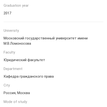
Graduation year
2017
University
Московский государственный университет имени
М.В.Ломоносова
Faculty
Юридический факультет
Department
Кафедра гражданского права
City
Россия, Москва
Mode of study