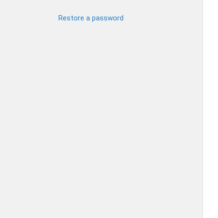
Restore a password