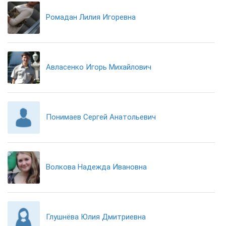
Ромадан Лилия Игоревна
Авласенко Игорь Михайлович
Понимаев Сергей Анатольевич
Волкова Надежда Ивановна
Глушнёва Юлия Дмитриевна